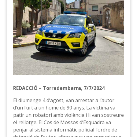
REDACCIÓ – Torredembarra, 7/7/2024
El diumenge 4 d’agost, van arrestar a l’autor
d’un furt a un home de 90 anys. La víctima va
patir un robatori amb violència i li van sostreure
el rellotge. El Cos de Mossos d’Esquadra va
penjar al sistema informàtic policial l’ordre de