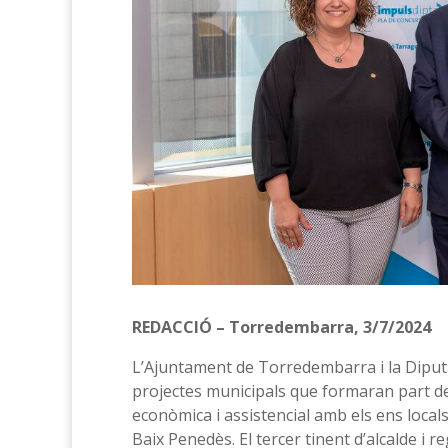
REDACCIÓ – Torredembarra, 3/7/2024
L’Ajuntament de Torredembarra i la Diputa
projectes municipals que formaran part de
econòmica i assistencial amb els ens locals
Baix Penedès. El tercer tinent d’alcalde i r