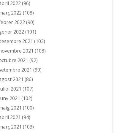
abril 2022
(96)
març 2022
(108)
febrer 2022
(90)
gener 2022
(101)
desembre 2021
(103)
novembre 2021
(108)
octubre 2021
(92)
setembre 2021
(90)
agost 2021
(86)
juliol 2021
(107)
juny 2021
(102)
maig 2021
(100)
abril 2021
(94)
març 2021
(103)