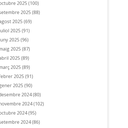
octubre 2025
(100)
setembre 2025
(88)
agost 2025
(69)
juliol 2025
(91)
juny 2025
(96)
maig 2025
(87)
abril 2025
(89)
març 2025
(89)
febrer 2025
(91)
gener 2025
(90)
desembre 2024
(80)
novembre 2024
(102)
octubre 2024
(95)
setembre 2024
(86)