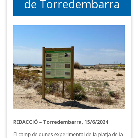
de Torredembarra
REDACCIÓ – Torredembarra, 15/6/2024
El camp de dunes experimental de la platja de la