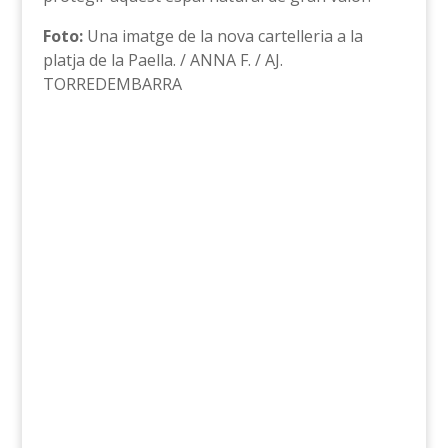
Foto:
Una imatge de la nova cartelleria a la
platja de la Paella. / ANNA F. / AJ.
TORREDEMBARRA