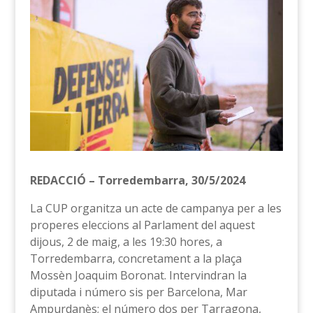
REDACCIÓ – Torredembarra, 30/5/2024
La CUP organitza un acte de campanya per a les
properes eleccions al Parlament del aquest
dijous, 2 de maig, a les 19:30 hores, a
Torredembarra, concretament a la plaça
Mossèn Joaquim Boronat. Intervindran la
diputada i número sis per Barcelona, Mar
Ampurdanès; el número dos per Tarragona,