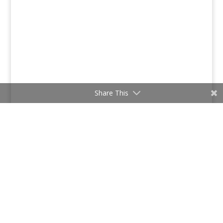
Share This