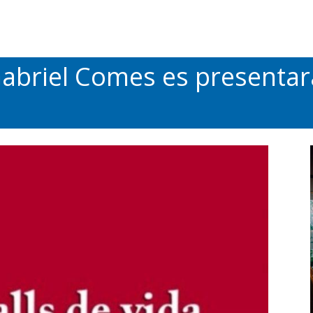
 Gabriel Comes es presentar