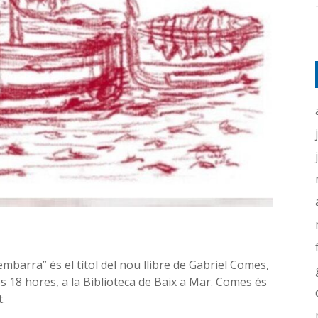
mbarra” és el títol del nou llibre de Gabriel Comes,
es 18 hores, a la Biblioteca de Baix a Mar. Comes és
.