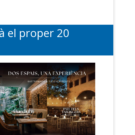
à el proper 20