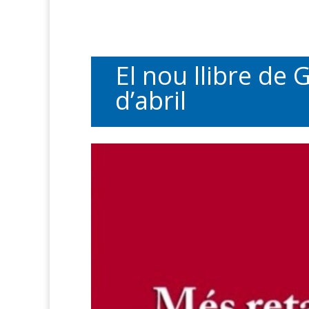
El nou llibre de
d’abril