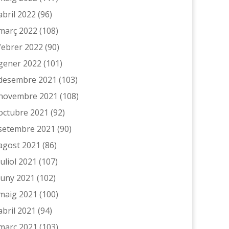
abril 2022
(96)
març 2022
(108)
febrer 2022
(90)
gener 2022
(101)
desembre 2021
(103)
novembre 2021
(108)
octubre 2021
(92)
setembre 2021
(90)
agost 2021
(86)
juliol 2021
(107)
juny 2021
(102)
maig 2021
(100)
abril 2021
(94)
març 2021
(103)