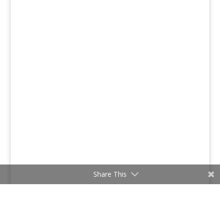
Share This