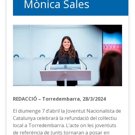
Mònica Sales
REDACCIÓ – Torredembarra, 28/3/2024
El diumenge 7 d’abril la Joventut Nacionalista de
Catalunya celebrarà la refundació del col·lectiu
local a Torredembarra. L’acte on les joventuts
de referència de Junts tornaran a posar en