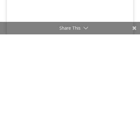
Share This