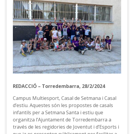
REDACCIÓ – Torredembarra, 28/2/2024
Campus Multiesport, Casal de Setmana i Casal
d’estiu. Aquestes són les propostes de casals
infantils per a Setmana Santa i estiu que
organitza l’Ajuntament de Torredembarra a
través de les regidories de Joventut i d’Esports i