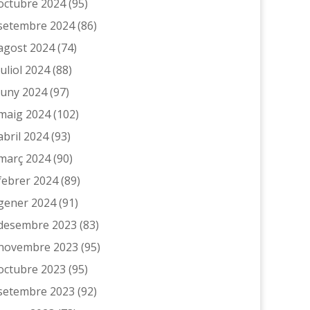
octubre 2024
(95)
setembre 2024
(86)
agost 2024
(74)
juliol 2024
(88)
juny 2024
(97)
maig 2024
(102)
abril 2024
(93)
març 2024
(90)
febrer 2024
(89)
gener 2024
(91)
desembre 2023
(83)
novembre 2023
(95)
octubre 2023
(95)
setembre 2023
(92)