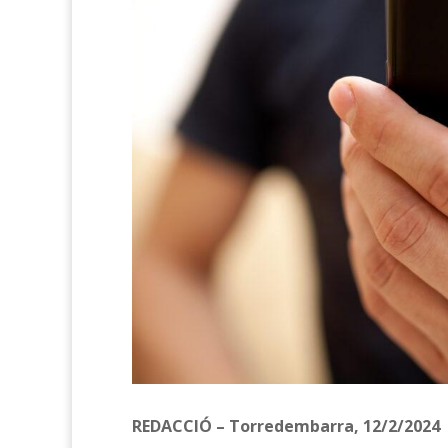
REDACCIÓ – Torredembarra, 12/2/2024