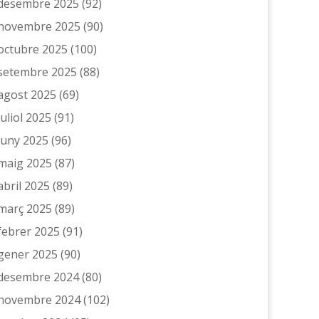
desembre 2025
(92)
novembre 2025
(90)
octubre 2025
(100)
setembre 2025
(88)
agost 2025
(69)
juliol 2025
(91)
juny 2025
(96)
maig 2025
(87)
abril 2025
(89)
març 2025
(89)
febrer 2025
(91)
gener 2025
(90)
desembre 2024
(80)
novembre 2024
(102)