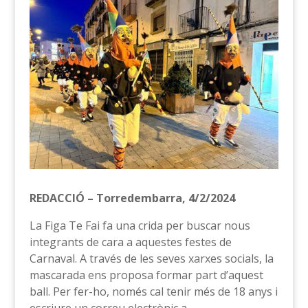
REDACCIÓ – Torredembarra, 4/2/2024
La Figa Te Fai fa una crida per buscar nous
integrants de cara a aquestes festes de
Carnaval. A través de les seves xarxes socials, la
mascarada ens proposa formar part d’aquest
ball. Per fer-ho, només cal tenir més de 18 anys i