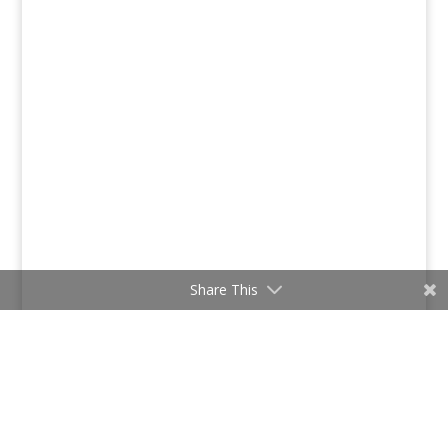
Share This