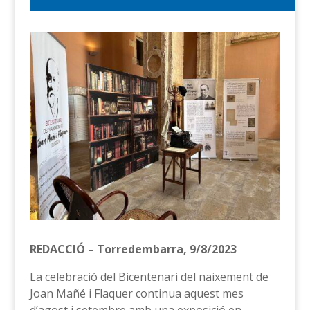
REDACCIÓ – Torredembarra, 9/8/2023
La celebració del Bicentenari del naixement de
Joan Mañé i Flaquer continua aquest mes