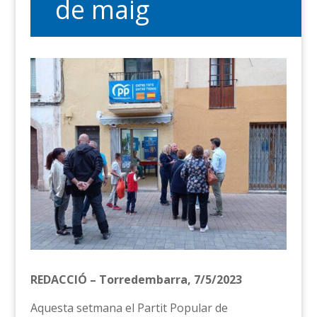
de maig
REDACCIÓ – Torredembarra, 7/5/2023
Aquesta setmana el Partit Popular de