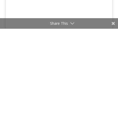
Share This