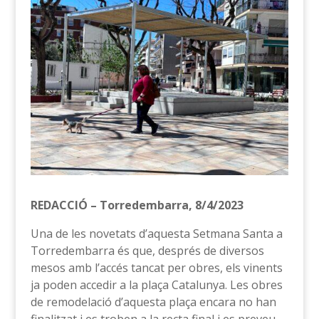
REDACCIÓ – Torredembarra, 8/4/2023
Una de les novetats d’aquesta Setmana Santa a
Torredembarra és que, després de diversos
mesos amb l’accés tancat per obres, els vinents
ja poden accedir a la plaça Catalunya. Les obres
de remodelació d’aquesta plaça encara no han