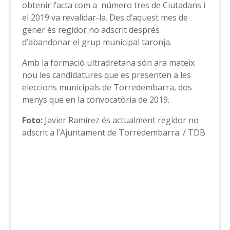
obtenir l’acta com a número tres de Ciutadans i
el 2019 va revalidar-la. Des d’aquest mes de
gener és regidor no adscrit després
d’abandonar el grup municipal taronja.
Amb la formació ultradretana són ara mateix
nou les candidatures que es presenten a les
eleccions municipals de Torredembarra, dos
menys que en la convocatòria de 2019.
Foto:
Javier Ramírez és actualment regidor no
adscrit a l’Ajuntament de Torredembarra. / TDB