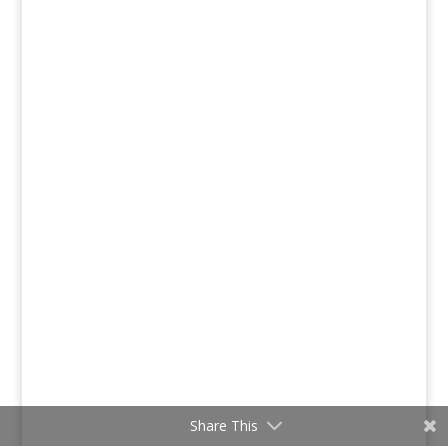
Share This