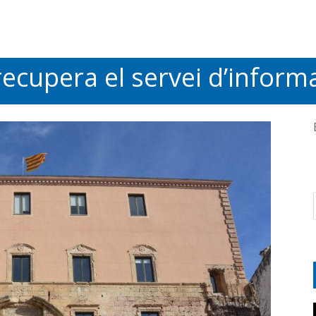
ecupera el servei d’infor