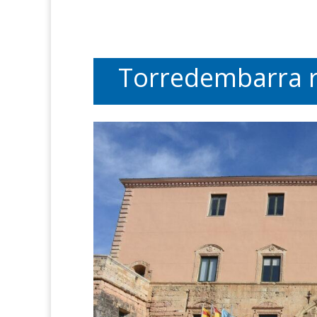
Torredembarra r