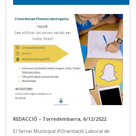
REDACCIÓ – Torredembarra, 6/12/2022
El Servei Municipal d’Orientació Laboral de