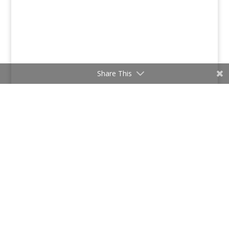
Share This