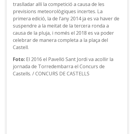
traslladar allí la competició a causa de les
previsions meteorològiques incertes. La
primera edició, la de l’any 2014 ja es va haver de
suspendre a la meitat de la tercera ronda a
causa de la pluja, i només el 2018 es va poder
celebrar de manera completa a la plaça del
Castell.
Foto:
El 2016 el Pavelló Sant Jordi va acollir la
jornada de Torredembarra el Concurs de
Castells. / CONCURS DE CASTELLS