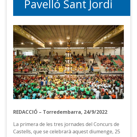
Pavelló Sant Jordi
REDACCIÓ – Torredembarra, 24/9/2022
La primera de les tres jornades del Concurs de
Castells, que se celebrarà aquest diumenge, 25