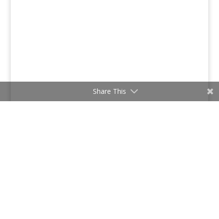
Share This