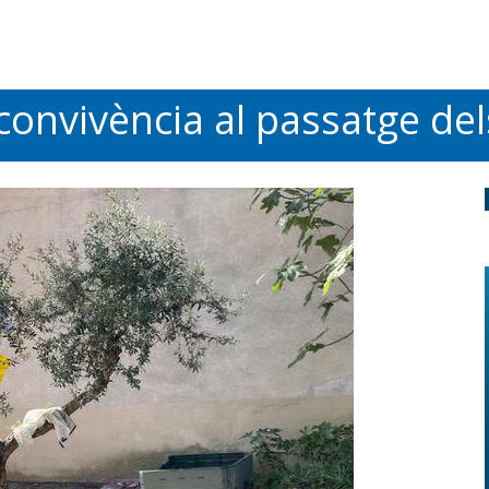
 convivència al passatge del