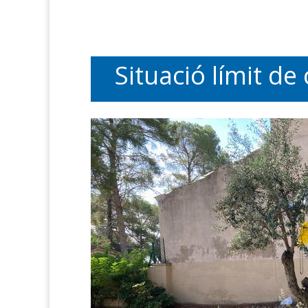
Situació límit de