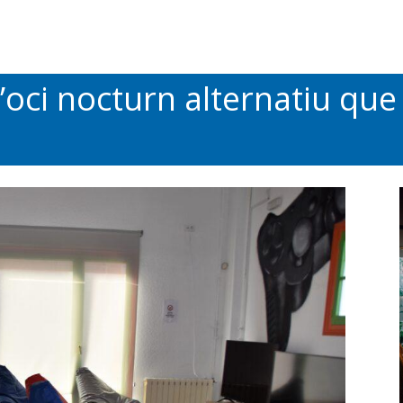
 d’oci nocturn alternatiu qu