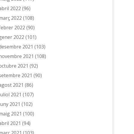
abril 2022
(96)
març 2022
(108)
febrer 2022
(90)
gener 2022
(101)
desembre 2021
(103)
novembre 2021
(108)
octubre 2021
(92)
setembre 2021
(90)
agost 2021
(86)
juliol 2021
(107)
juny 2021
(102)
maig 2021
(100)
abril 2021
(94)
març 2021
(103)