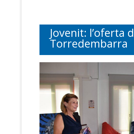
Jovenit: l’oferta
Torredembarra