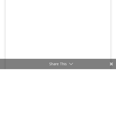
Share This