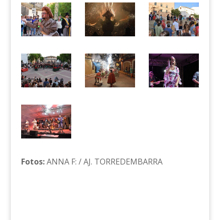
Fotos:
ANNA F: / AJ. TORREDEMBARRA