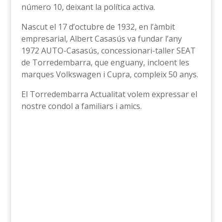
número 10, deixant la política activa.
Nascut el 17 d’octubre de 1932, en l’àmbit
empresarial, Albert Casasús va fundar l’any
1972 AUTO-Casasús, concessionari-taller SEAT
de Torredembarra, que enguany, incloent les
marques Volkswagen i Cupra, compleix 50 anys.
El Torredembarra Actualitat volem expressar el
nostre condol a familiars i amics.