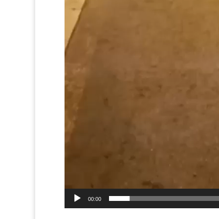
00:00