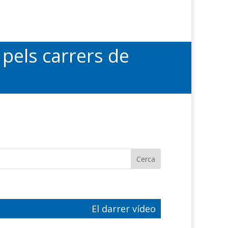
pels carrers de
El darrer vídeo