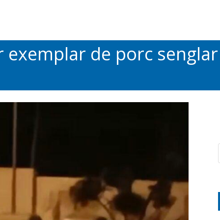
r exemplar de porc senglar 