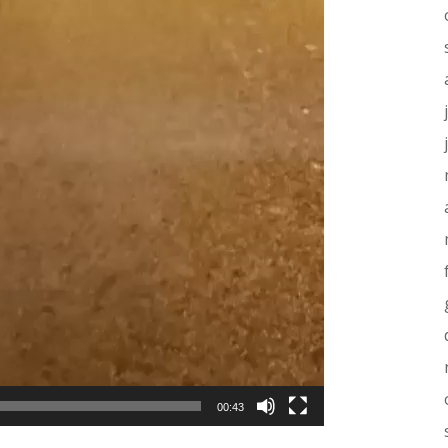
00:43