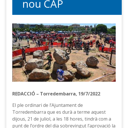
nou CAP
REDACCIÓ – Torredembarra, 19/7/2022
El ple ordinari de l’Ajuntament de
Torredembarra que es durà a terme aquest
dijous, 21 de juliol, a les 18 hores, tindrà com a
punt de l’ordre del dia sobrevingut l’aprovació la