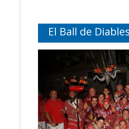
El Ball de Diabl