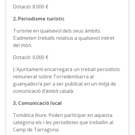
Dotació: 8.000 €
2. Periodisme turístic
Turisme en qualsevol dels seus àmbits.
S’admeten treballs relatius a qualsevol indret
del món.
Dotació: 6.000 €
L’Ajuntament encarregarà un treball periodístic
remunerat sobre Torredembarra al
guanyador/a per a ser publicat en un mitjà de
comunicació d’àmbit català.
3. Comunicació local
Temàtica lliure. Poden participar en aquesta
categoria els i les periodistes que treballin al
Camp de Tarragona.