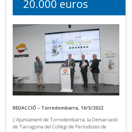
20.000 euros
REDACCIÓ – Torredembarra, 16/5/2022
L’Ajuntament de Torredembarra, la Demarcació
de Tarragona del Col·legi de Periodistes de