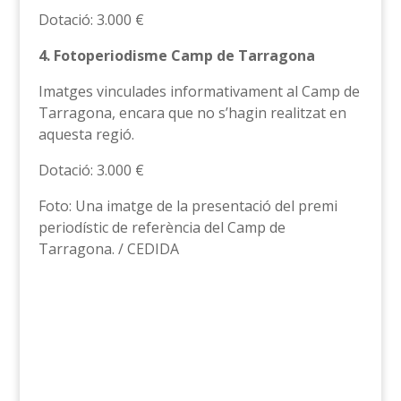
Dotació: 3.000 €
4. Fotoperiodisme Camp de Tarragona
Imatges vinculades informativament al Camp de
Tarragona, encara que no s’hagin realitzat en
aquesta regió.
Dotació: 3.000 €
Foto: Una imatge de la presentació del premi
periodístic de referència del Camp de
Tarragona. / CEDIDA