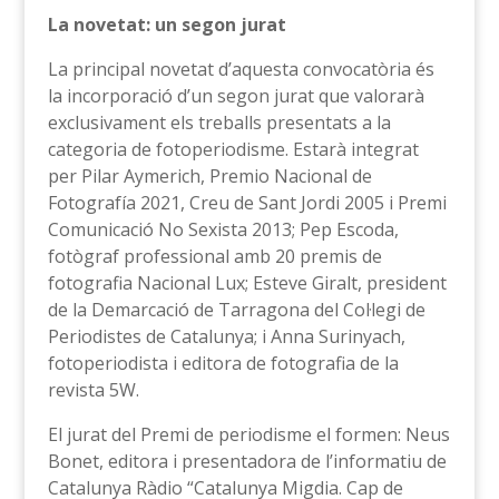
La novetat: un segon jurat
La principal novetat d’aquesta convocatòria és
la incorporació d’un segon jurat que valorarà
exclusivament els treballs presentats a la
categoria de fotoperiodisme. Estarà integrat
per Pilar Aymerich, Premio Nacional de
Fotografía 2021, Creu de Sant Jordi 2005 i Premi
Comunicació No Sexista 2013; Pep Escoda,
fotògraf professional amb 20 premis de
fotografia Nacional Lux; Esteve Giralt, president
de la Demarcació de Tarragona del Col·legi de
Periodistes de Catalunya; i Anna Surinyach,
fotoperiodista i editora de fotografia de la
revista 5W.
El jurat del Premi de periodisme el formen: Neus
Bonet, editora i presentadora de l’informatiu de
Catalunya Ràdio “Catalunya Migdia. Cap de