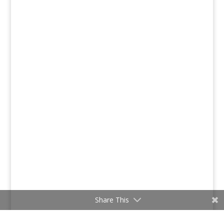
Share This