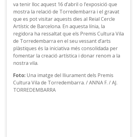
va tenir lloc aquest 16 d’abril o l’exposició que
mostra la relació de Torredembarra i el gravat
que es pot visitar aquests dies al Reial Cercle
Artístic de Barcelona. En aquesta línia, la
regidora ha ressaltat que els Premis Cultura Vila
de Torredembarra en el seu vessant d’arts
plàstiques és la iniciativa més consolidada per
fomentar la creació artística i donar renom a la
nostra vila.
Foto:
Una imatge del lliurament dels Premis
Cultura Vila de Torredembarra. / ANNA F. / AJ.
TORREDEMBARRA