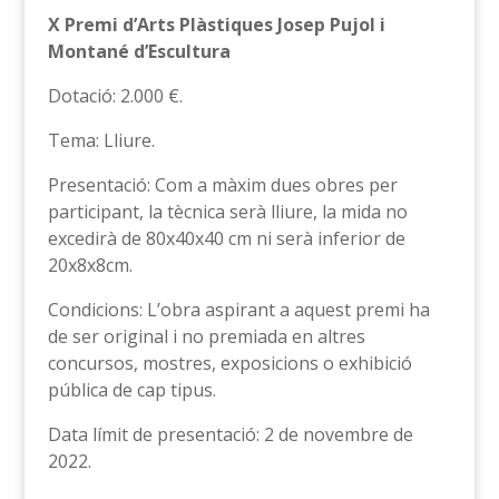
X Premi d’Arts Plàstiques Josep Pujol i
Montané d’Escultura
Dotació: 2.000 €.
Tema: Lliure.
Presentació: Com a màxim dues obres per
participant, la tècnica serà lliure, la mida no
excedirà de 80x40x40 cm ni serà inferior de
20x8x8cm.
Condicions: L’obra aspirant a aquest premi ha
de ser original i no premiada en altres
concursos, mostres, exposicions o exhibició
pública de cap tipus.
Data límit de presentació: 2 de novembre de
2022.