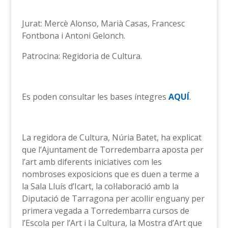
Jurat: Mercè Alonso, Marià Casas, Francesc
Fontbona i Antoni Gelonch.
Patrocina: Regidoria de Cultura.
Es poden consultar les bases íntegres
AQUÍ
.
La regidora de Cultura, Núria Batet, ha explicat
que l’Ajuntament de Torredembarra aposta per
l’art amb diferents iniciatives com les
nombroses exposicions que es duen a terme a
la Sala Lluís d’Icart, la col·laboració amb la
Diputació de Tarragona per acollir enguany per
primera vegada a Torredembarra cursos de
l’Escola per l’Art i la Cultura, la Mostra d’Art que