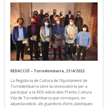
REDACCIÓ – Torredembarra, 21/4/2022
La Regidoria de Cultura de l’Ajuntament de
Torredembarra obre la convocatòria per a
participar a la XXIV edició dels Premis Cultura
Vila de Torredembarra que correspon, en
aquesta edició, als guardons d’arts plàstiques: