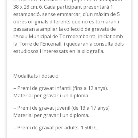
38 x 28 cm. 6. Cada participant presentarà 1
estampació, sense emmarcar, d’un màxim de 5
obres originals diferents que no es tornaran i
passaran a ampliar la col·lecció de gravats de
l’Arxiu Municipal de Torredembarra, iniciat amb
la Torre de l’Encenall, i quedaran a consulta dels
estudiosos i interessats en la xilografia.
Modalitats i dotació:
– Premi de gravat infantil (fins a 12 anys).
Material per gravar i un diploma.
– Premi de gravat juvenil (de 13 a 17 anys).
Material per gravar i un diploma.
– Premi de gravat per adults. 1.500 €.