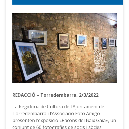
REDACCIÓ – Torredembarra, 2/3/2022
La Regidoria de Cultura de l’Ajuntament de
Torredembarra i l’Associació Foto Amigo
presenten l’exposició «Racons del Baix Gaià», un
conjunt de 60 fotografies de socis i sòcies