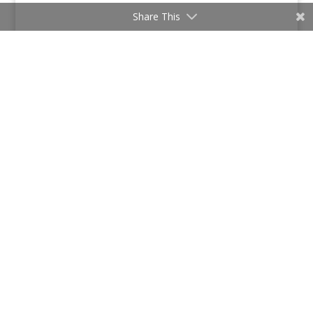
Share This