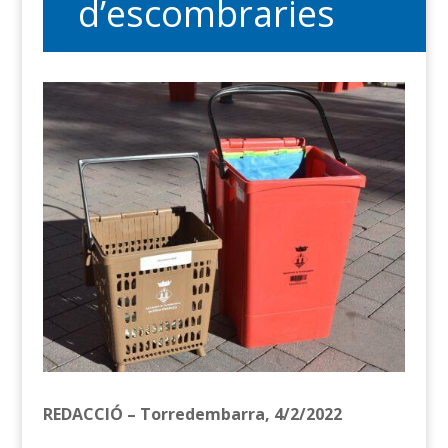
d’escombraries
REDACCIÓ – Torredembarra, 4/2/2022