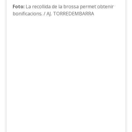
Foto:
La recollida de la brossa permet obtenir
bonificacions. / AJ. TORREDEMBARRA