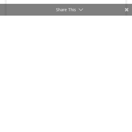
Share This