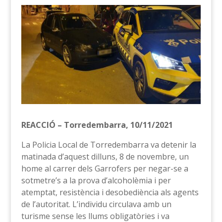
REACCIÓ – Torredembarra, 10/11/2021
La Policia Local de Torredembarra va detenir la
matinada d’aquest dilluns, 8 de novembre, un
home al carrer dels Garrofers per negar-se a
sotmetre’s a la prova d’alcoholèmia i per
atemptat, resistència i desobediència als agents
de l’autoritat. L’individu circulava amb un
turisme sense les llums obligatòries i va