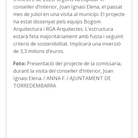
conseller d’Interior, Joan Ignasi Elena, el passat
mes de juliol en una visita al municipi. El projecte
ha estat dissenyat pels equips Bogom
Arquitectura i RGA Arquitectes. L’estructura
estarà feta majoritàriament amb fusta i seguint
criteris de sostenibilitat. Implicarà una inversió
de 3,3 milions d’euros.
Foto:
Presentació del projecte de la comissaria,
durant la visita del conseller d’Interior, Joan
Ignasi Elena. / ANNA F. / AJUNTAMENT DE
TORREDEMBARRA