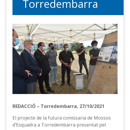
Torredembarra
REDACCIÓ – Torredembarra, 27/10/2021
El projecte de la futura comissaria de Mossos
d’Esquadra a Torredembarra presentat pel