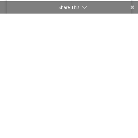
Share This