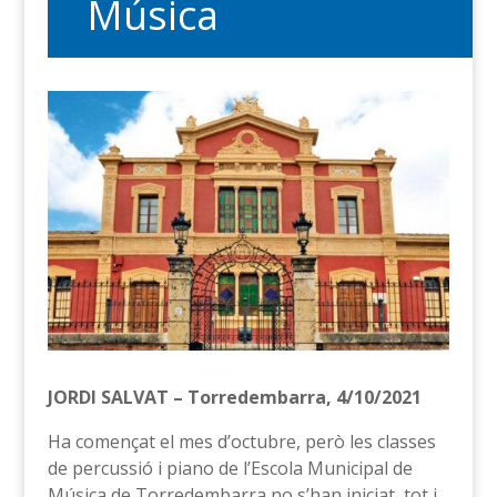
Música
JORDI SALVAT – Torredembarra, 4/10/2021
Ha començat el mes d’octubre, però les classes
de percussió i piano de l’Escola Municipal de
Música de Torredembarra no s’han iniciat, tot i