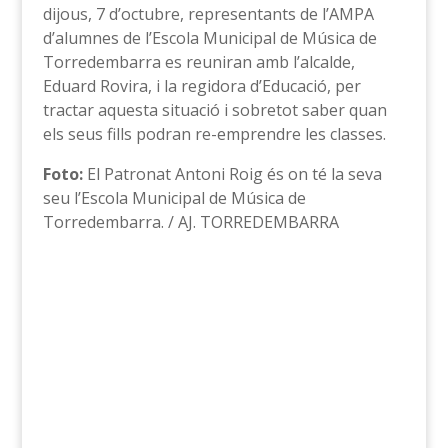
dijous, 7 d’octubre, representants de l’AMPA
d’alumnes de l’Escola Municipal de Música de
Torredembarra es reuniran amb l’alcalde,
Eduard Rovira, i la regidora d’Educació, per
tractar aquesta situació i sobretot saber quan
els seus fills podran re-emprendre les classes.
Foto:
El Patronat Antoni Roig és on té la seva
seu l’Escola Municipal de Música de
Torredembarra. / AJ. TORREDEMBARRA