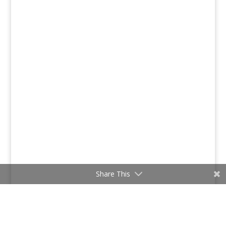
Share This