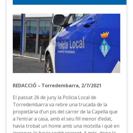
REDACCIÓ – Torredembarra, 2/7/2021
El passat 26 de juny la Policia Local de
Torredembarra va rebre una trucada de la
propietària d’un pis del carrer de la Capella que
a l’entrar a casa, amb el seu fill menor d’edat,
havia trobat un home amb una motxilla i què en