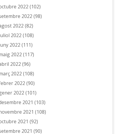
octubre 2022
(102)
setembre 2022
(98)
agost 2022
(82)
juliol 2022
(108)
juny 2022
(111)
maig 2022
(117)
abril 2022
(96)
març 2022
(108)
febrer 2022
(90)
gener 2022
(101)
desembre 2021
(103)
novembre 2021
(108)
octubre 2021
(92)
setembre 2021
(90)