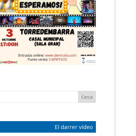
El darrer vídeo