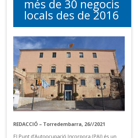
més de 30 negocis
locals des de 2016
REDACCIÓ – Torredembarra, 26//2021
El Punt d’Autoocupació Incorpora (PAI) és un