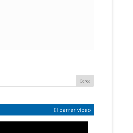
El darrer vídeo