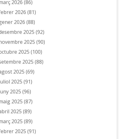
març 2026
(86)
febrer 2026
(81)
gener 2026
(88)
desembre 2025
(92)
novembre 2025
(90)
octubre 2025
(100)
setembre 2025
(88)
agost 2025
(69)
juliol 2025
(91)
juny 2025
(96)
maig 2025
(87)
abril 2025
(89)
març 2025
(89)
febrer 2025
(91)