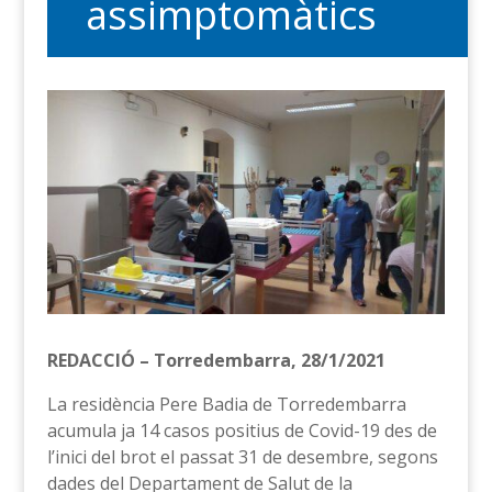
assimptomàtics
REDACCIÓ – Torredembarra, 28/1/2021
La residència Pere Badia de Torredembarra
acumula ja 14 casos positius de Covid-19 des de
l’inici del brot el passat 31 de desembre, segons
dades del Departament de Salut de la