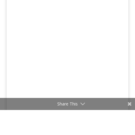
Share This