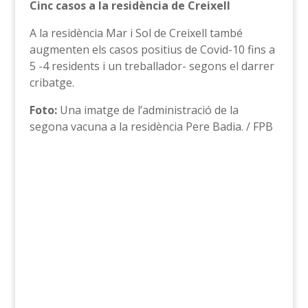
Cinc casos a la residència de Creixell
A la residència Mar i Sol de Creixell també
augmenten els casos positius de Covid-10 fins a
5 -4 residents i un treballador- segons el darrer
cribatge.
Foto:
Una imatge de l’administració de la
segona vacuna a la residència Pere Badia. / FPB