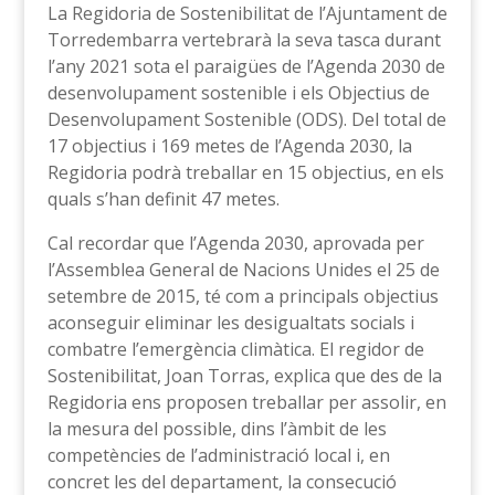
La Regidoria de Sostenibilitat de l’Ajuntament de
Torredembarra vertebrarà la seva tasca durant
l’any 2021 sota el paraigües de l’Agenda 2030 de
desenvolupament sostenible i els Objectius de
Desenvolupament Sostenible (ODS). Del total de
17 objectius i 169 metes de l’Agenda 2030, la
Regidoria podrà treballar en 15 objectius, en els
quals s’han definit 47 metes.
Cal recordar que l’Agenda 2030, aprovada per
l’Assemblea General de Nacions Unides el 25 de
setembre de 2015, té com a principals objectius
aconseguir eliminar les desigualtats socials i
combatre l’emergència climàtica. El regidor de
Sostenibilitat, Joan Torras, explica que des de la
Regidoria ens proposen treballar per assolir, en
la mesura del possible, dins l’àmbit de les
competències de l’administració local i, en
concret les del departament, la consecució