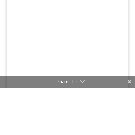
Share This