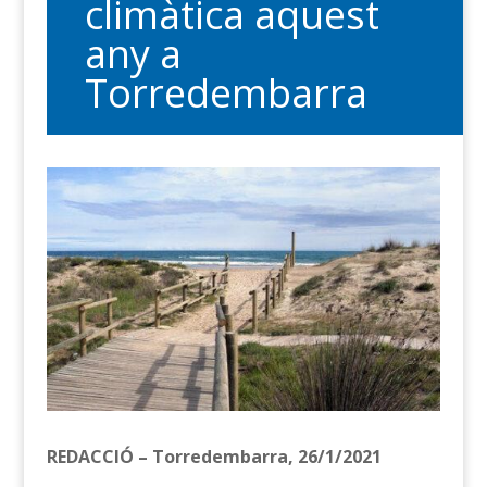
climàtica aquest
any a
Torredembarra
REDACCIÓ – Torredembarra, 26/1/2021