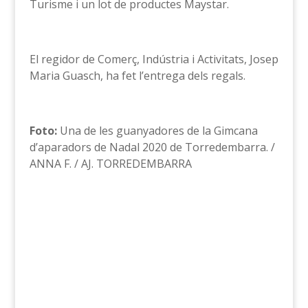
Turisme i un lot de productes Maystar.
El regidor de Comerç, Indústria i Activitats, Josep
Maria Guasch, ha fet l’entrega dels regals.
Foto:
Una de les guanyadores de la Gimcana
d’aparadors de Nadal 2020 de Torredembarra. /
ANNA F. / AJ. TORREDEMBARRA