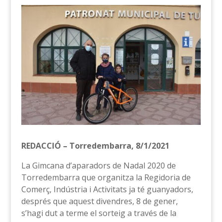
REDACCIÓ – Torredembarra, 8/1/2021
La Gimcana d’aparadors de Nadal 2020 de
Torredembarra que organitza la Regidoria de
Comerç, Indústria i Activitats ja té guanyadors,
després que aquest divendres, 8 de gener,
s’hagi dut a terme el sorteig a través de la