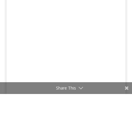
Share This