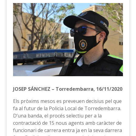
JOSEP SÁNCHEZ – Torredembarra, 16/11/2020
Els pròxims mesos es preveuen decisius pel que
fa al futur de la Policia Local de Torredembarra.
D’una banda, el procés selectiu per a la
contractació de 15 nous agents amb caràcter de
funcionari de carrera entra ja en la seva darrera