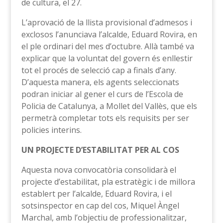
de cultura, el 27.
L’aprovació de la llista provisional d’admesos i
exclosos l’anunciava l’alcalde, Eduard Rovira, en
el ple ordinari del mes d’octubre. Allà també va
explicar que la voluntat del govern és enllestir
tot el procés de selecció cap a finals d’any.
D’aquesta manera, els agents seleccionats
podran iniciar al gener el curs de l’Escola de
Policia de Catalunya, a Mollet del Vallès, que els
permetrà completar tots els requisits per ser
policies interins.
UN PROJECTE D’ESTABILITAT PER AL COS
Aquesta nova convocatòria consolidarà el
projecte d’estabilitat, pla estratègic i de millora
establert per l’alcalde, Eduard Rovira, i el
sotsinspector en cap del cos, Miquel Àngel
Marchal, amb l’objectiu de professionalitzar,