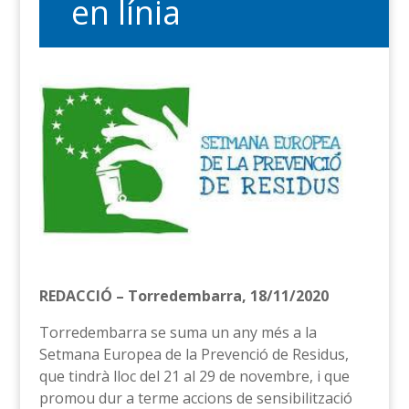
en línia
REDACCIÓ – Torredembarra, 18/11/2020
Torredembarra se suma un any més a la
Setmana Europea de la Prevenció de Residus,
que tindrà lloc del 21 al 29 de novembre, i que
promou dur a terme accions de sensibilització