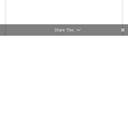
Share This