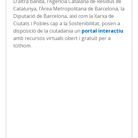
D’altra banda, l’Agència Catalana de Residus de
Catalunya, l’Àrea Metropolitana de Barcelona, la
Diputació de Barcelona, així com la Xarxa de
Ciutats i Pobles cap a la Sostenibilitat, posen a
disposició de la ciutadania un
portal interactiu
amb recursos virtuals obert i gratuït per a
tothom.