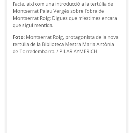
l’acte, així com una introducció a la tertúlia de
Montserrat Palau Vergés sobre l’obra de
Montserrat Roig: Digues que m’estimes encara
que sigui mentida.
Foto:
Montserrat Roig, protagonista de la nova
tertúlia de la Biblioteca Mestra Maria Antònia
de Torredembarra. / PILAR AYMERICH