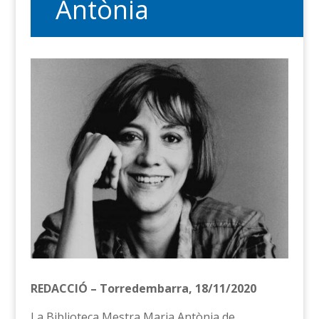
Antònia
REDACCIÓ – Torredembarra, 18/11/2020
La Biblioteca Mestra Maria Antònia de