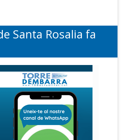
e Santa Rosalia fa