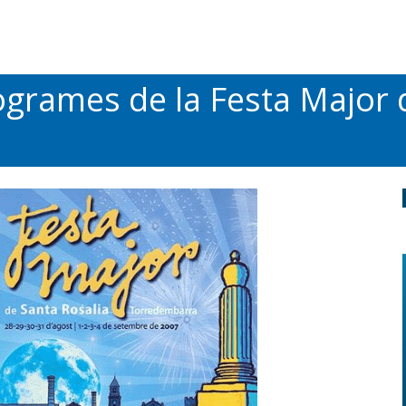
grames de la Festa Major d