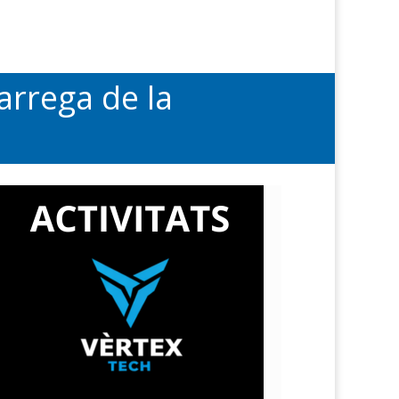
arrega de la