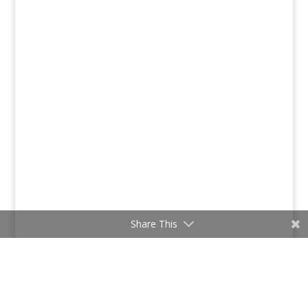
Share This