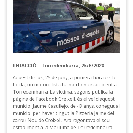
REDACCIÓ – Torredembarra, 25/6/2020
Aquest dijous, 25 de juny, a primera hora de la
tarda, un motociclista ha mort en un accident a
Torredembarra. La víctima, segons publica la
pàgina de Facebook Creixell, és el veí d’aquest
municipi Jaume Castillejo, de 49 anys, conegut al
municipi per haver tingut la Pizzeria Jaime del
carrer Nou de Creixell. Ara regentava el seu
establiment a la Marítima de Torredembarra.