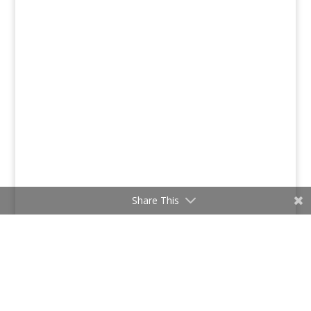
Share This