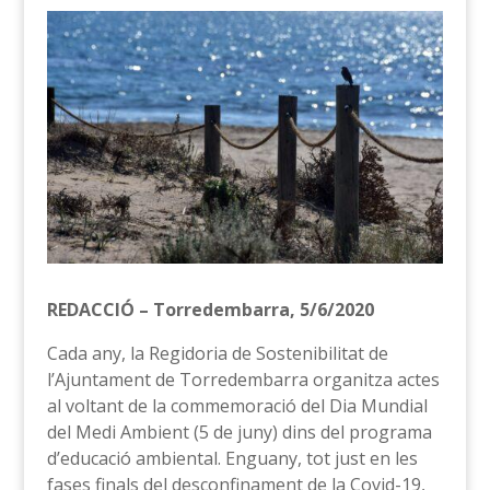
REDACCIÓ – Torredembarra, 5/6/2020
Cada any, la Regidoria de Sostenibilitat de
l’Ajuntament de Torredembarra organitza actes
al voltant de la commemoració del Dia Mundial
del Medi Ambient (5 de juny) dins del programa
d’educació ambiental. Enguany, tot just en les
fases finals del desconfinament de la Covid-19,