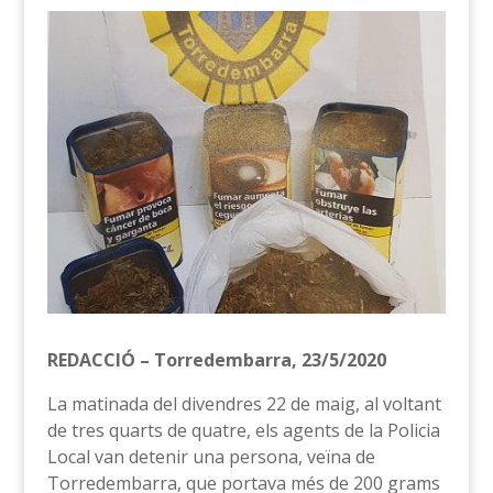
REDACCIÓ – Torredembarra, 23/5/2020
La matinada del divendres 22 de maig, al voltant
de tres quarts de quatre, els agents de la Policia
Local van detenir una persona, veïna de
Torredembarra, que portava més de 200 grams