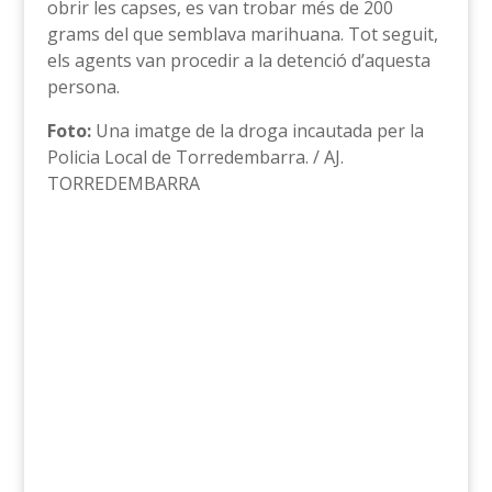
obrir les capses, es van trobar més de 200
grams del que semblava marihuana. Tot seguit,
els agents van procedir a la detenció d’aquesta
persona.
Foto:
Una imatge de la droga incautada per la
Policia Local de Torredembarra. / AJ.
TORREDEMBARRA