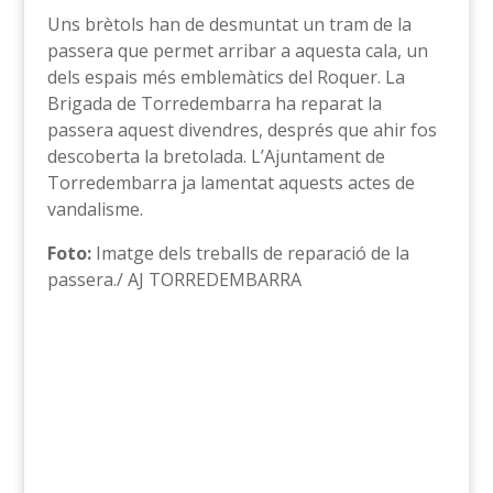
Uns brètols han de desmuntat un tram de la
passera que permet arribar a aquesta cala, un
dels espais més emblemàtics del Roquer. La
Brigada de Torredembarra ha reparat la
passera aquest divendres, després que ahir fos
descoberta la bretolada. L’Ajuntament de
Torredembarra ja lamentat aquests actes de
vandalisme.
Foto:
Imatge dels treballs de reparació de la
passera./ AJ TORREDEMBARRA